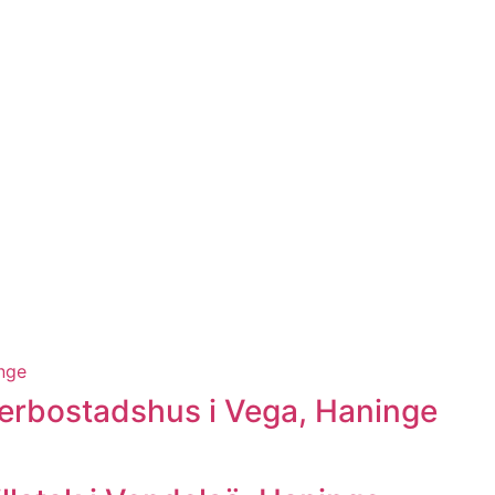
lerbostadshus i Vega, Haninge