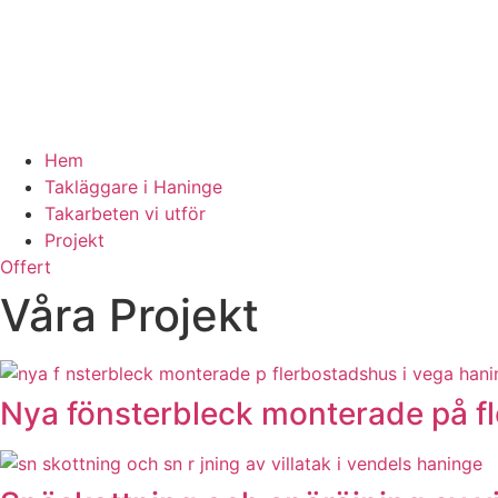
Hem
Takläggare i Haninge
Takarbeten vi utför
Projekt
Offert
Våra Projekt
Nya fönsterbleck monterade på f